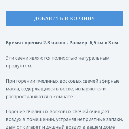
ДОБАВИТЬ В КОРЗИНУ
Время горения 2-3 часов - Размер 6,5 см x 3 см
Эти свечи являются полностью натуральным
продуктом.
При горении пчелиных восковых свечей эфирные
масла, содержащиеся в воске, испаряются и
распространяются в комнате.
Горение пчелиных восковых свечей очищает
воздух в помещении, устраняя неприятные запахи,
дым от сигарет и душный воздух в вашем доме