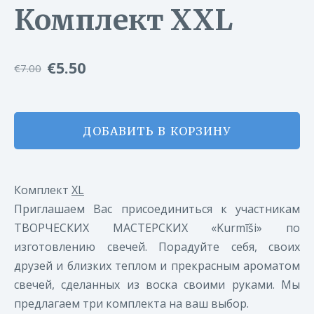
Комплект XXL
€5.50
€7.00
ДОБАВИТЬ В КОРЗИНУ
Комплект
XL
Приглашаем Вас присоединиться к участникам
ТВОРЧЕСКИХ МАСТЕРСКИХ «Kurmīši» по
изготовлению свечей. Порадуйте себя, своих
друзей и близких теплом и прекрасным ароматом
свечей, сделанных из воска своими руками. Мы
предлагаем три комплекта на ваш выбор.