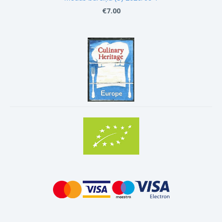
€7.00