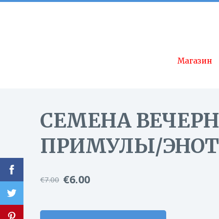
Название сайта
Магазин
СЕМЕНА ВЕЧЕР
ПРИМУЛЫ/ЭНОТ
€6.00
€7.00