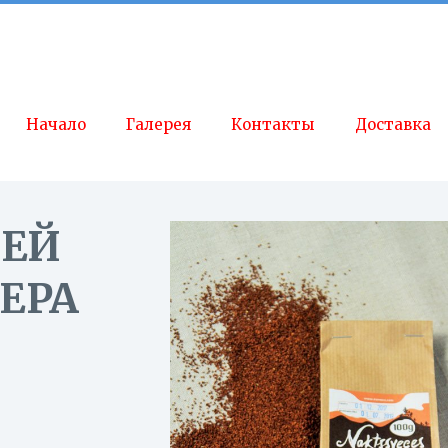
Начало
Галерея
Контакты
Доставка
НЕЙ
ЕРА