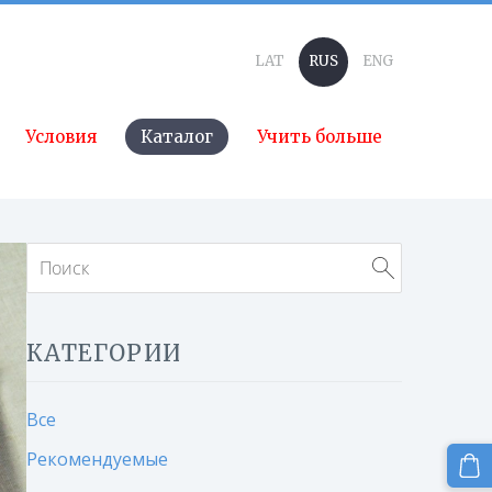
LAT
RUS
ENG
Условия
Каталог
Учить больше
КАТЕГОРИИ
Все
Рекомендуемые