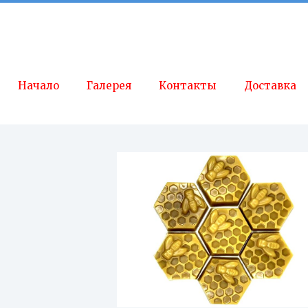
Начало
Галерея
Контакты
Доставка