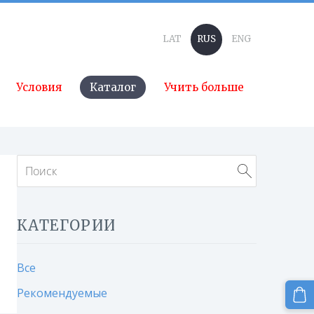
LAT
RUS
ENG
Условия
Каталог
Учить больше
КАТЕГОРИИ
Все
Рекомендуемые