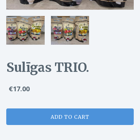
Sulīgas TRIO.
€17.00
ADD TO CART