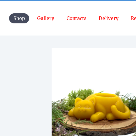
Shop
Gallery
Contacts
Delivery
Re