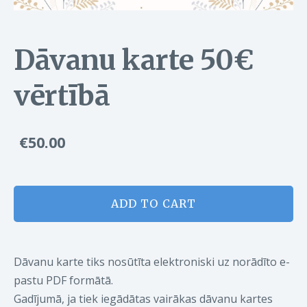
Dāvanu karte 50€
vērtībā
€50.00
ADD TO CART
Dāvanu karte tiks nosūtīta elektroniski uz norādīto e-
pastu PDF formātā.
Gadījumā, ja tiek iegādātas vairākas dāvanu kartes