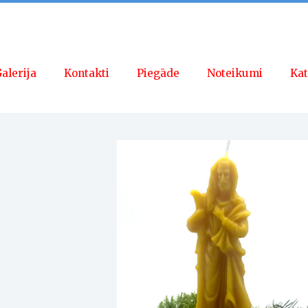
alerija
Kontakti
Piegāde
Noteikumi
Kat