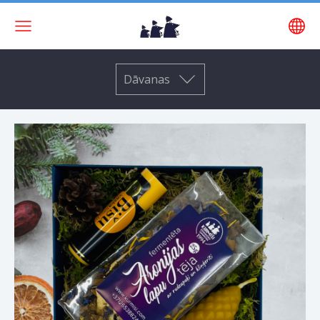
Dāvanas