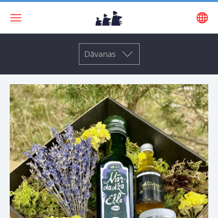
Dāvanas