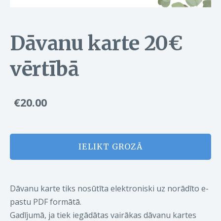
Dāvanu karte 20€
vērtībā
€20.00
IELIKT GROZĀ
Dāvanu karte tiks nosūtīta elektroniski uz norādīto e-
pastu PDF formātā.
Gadījumā, ja tiek iegādātas vairākas dāvanu kartes