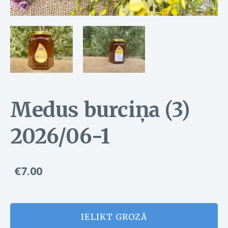
Medus burciņa (3)
2026/06-1
€7.00
IELIKT GROZĀ