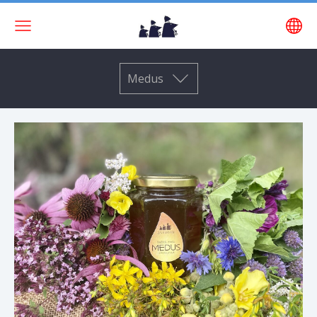
Medus