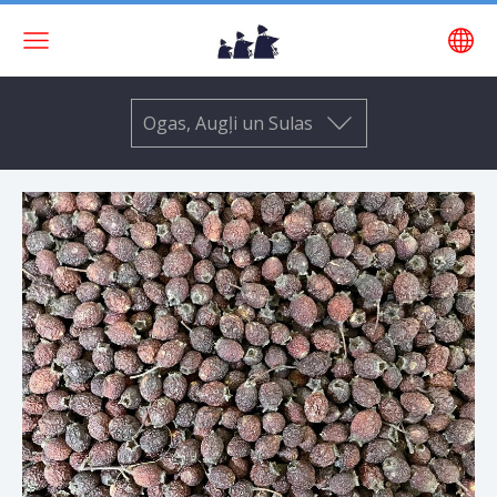
Ogas, Augļi un Sulas