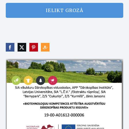
IELIKT GROZĀ