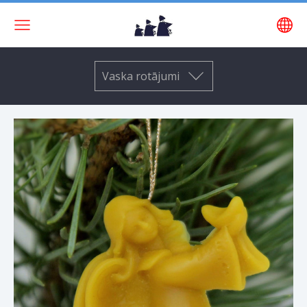
Vaska rotājumi