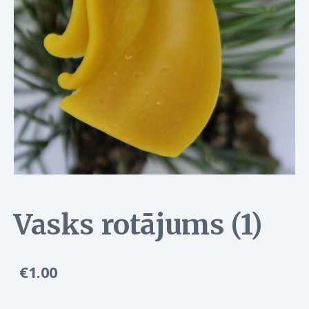
Vasks rotājums (1)
€1.00